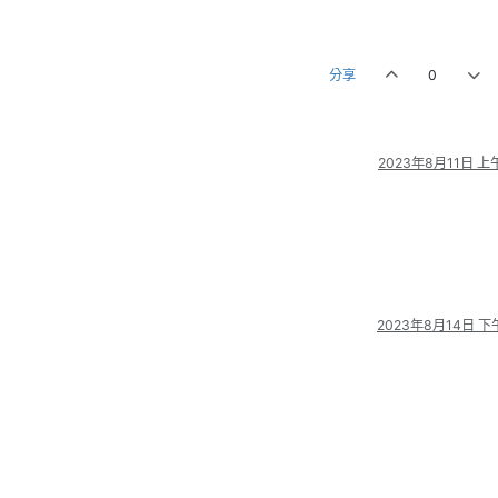
分享
0
2023年8月11日 上午
2023年8月14日 下午