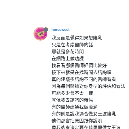
heresweet
我反而是覺得如果想隆乳
只是在考慮醫師的話
那就是多花時間
在網路上做功課
找看看哪個醫師評價比較好
接下來就是在找時間去諮詢喔!
真的建議多諮詢不同的醫師看看
因為每個醫師對你身型的評估和看法
可能多少會不太一樣
就像我去諮詢的時候
有的醫師建議我做魔滴
有的則是說我適合做女王波隆乳
他們都會把原因跟你說明
像我後來決定要在佳思優做女王波