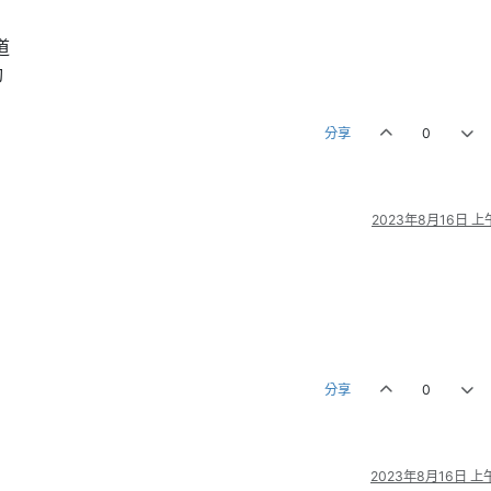
道
動
分享
0
2023年8月16日 上午
分享
0
2023年8月16日 上午