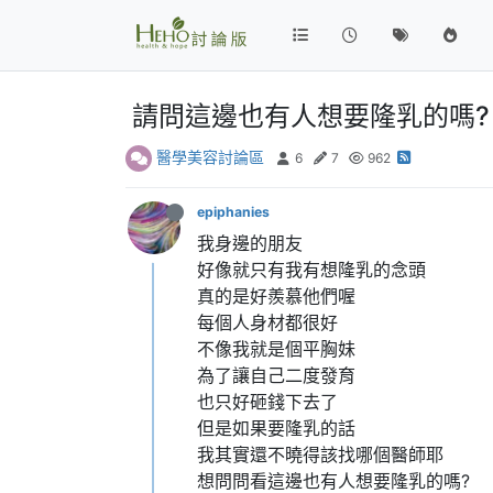
請問這邊也有人想要隆乳的嗎?
醫學美容討論區
6
7
962
epiphanies
我身邊的朋友
好像就只有我有想隆乳的念頭
真的是好羨慕他們喔
每個人身材都很好
不像我就是個平胸妹
為了讓自己二度發育
也只好砸錢下去了
但是如果要隆乳的話
我其實還不曉得該找哪個醫師耶
想問問看這邊也有人想要隆乳的嗎?