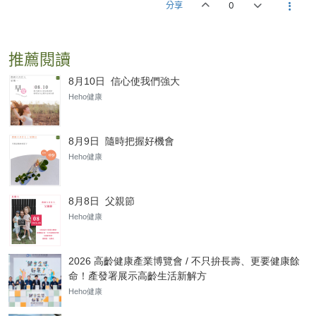
分享
0
推薦閱讀