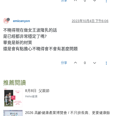
分享
0
emicanyon
2023年10月4日 下午6:06
不曉得現在做女王波隆乳的話
是已經都非常穩定了嗎?
畢竟是新的材質
還是會有點擔心不曉得會不會有甚麼問題
分享
0
推薦閱讀