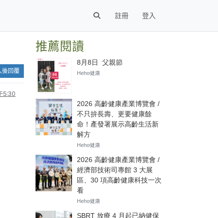
註冊
登入
推薦閱讀
入後回覆
5:30