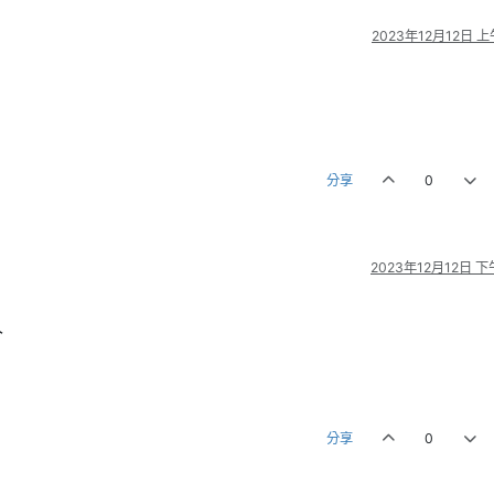
2023年12月12日 上
分享
0
2023年12月12日 下午
久
分享
0