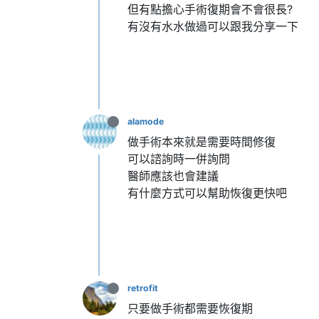
但有點擔心手術復期會不會很長?
有沒有水水做過可以跟我分享一下
alamode
做手術本來就是需要時間修復
可以諮詢時一併詢問
醫師應該也會建議
有什麼方式可以幫助恢復更快吧
retrofit
只要做手術都需要恢復期