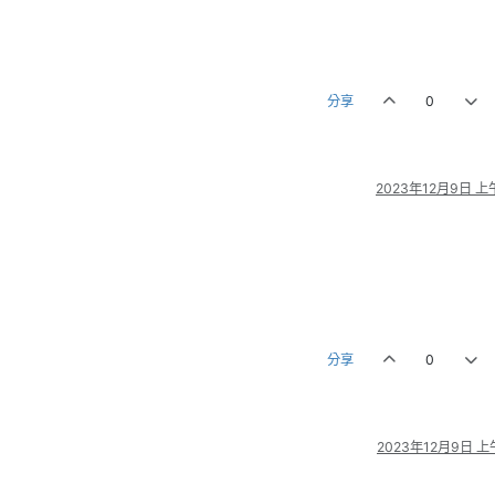
分享
0
2023年12月9日 上午
分享
0
2023年12月9日 上午