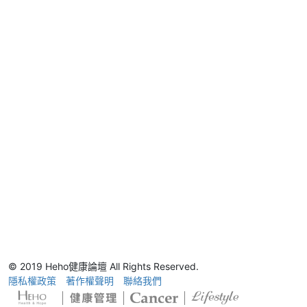
© 2019 Heho健康論壇 All Rights Reserved.
隱私權政策
著作權聲明
聯絡我們