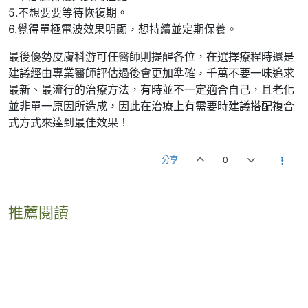
5.不想要要等待恢復期。
6.覺得單極電波效果明顯，想持續並定期保養。
最後優勢皮膚科游可任醫師則提醒各位，在選擇療程時還是
建議經由專業醫師評估過後會更加準確，千萬不要一味追求
最新、最流行的治療方法，有時並不一定適合自己，且老化
並非單一原因所造成，因此在治療上有需要時建議搭配複合
式方式來達到最佳效果！
分享
0
推薦閱讀