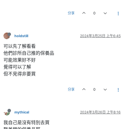
分享
0
holdstill
2024年3月25日 上午6:45
可以先了解看看
他們診所自己推的保養品
可能效果好不好
覺得可以了解
但不見得非要買
分享
0
mythical
2024年3月26日 上午8:16
我自己是沒有特別去買