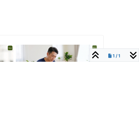
1 / 1