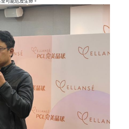
甚至可能危及生命。