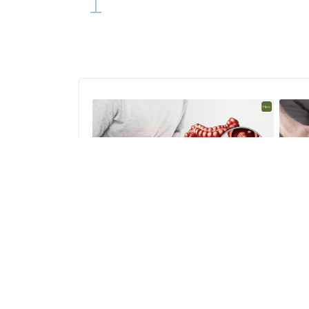
© 2019 Heho健康論壇 All Rights Reserved.
隱私權政策
著作權聲明
聯絡我們