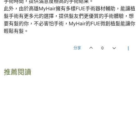
手術時間，提供滿意度極高的手術結果。
此外，由於高雄MyHair擁有多樣FUE手術器材輔助，能讓植
髮手術有更多元的選擇，提供髮友們更優質的手術體驗，想
要有髮的你，不必害怕手術，MyHair的FUE微創植髮能讓你
輕鬆有髮。
分享
0
推薦閱讀