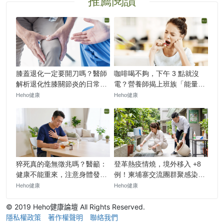
© 2019 Heho健康論壇 All Rights Reserved.
隱私權政策
著作權聲明
聯絡我們