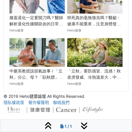
© 2019 Heho健康論壇 All Rights Reserved.
隱私權政策
著作權聲明
聯絡我們
1 / 1