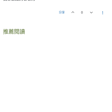
分享
0
推薦閱讀