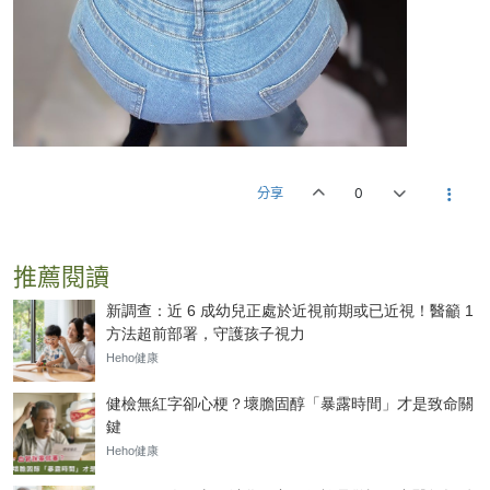
分享
0
推薦閱讀