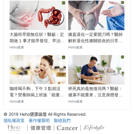
© 2019 Heho健康論壇 All Rights Reserved.
隱私權政策
著作權聲明
聯絡我們