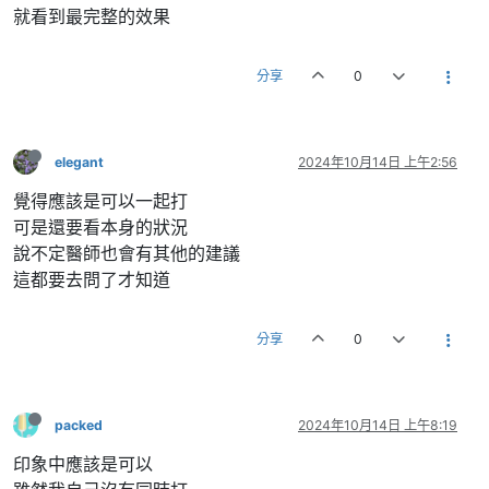
就看到最完整的效果
分享
0
elegant
2024年10月14日 上午2:56
覺得應該是可以一起打
可是還要看本身的狀況
說不定醫師也會有其他的建議
這都要去問了才知道
分享
0
packed
2024年10月14日 上午8:19
印象中應該是可以