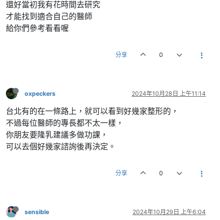
還好當初我有花時間去研究
才能找到適合自己的醫師
給你們參考看看喔
分享
0
oxpeckers
2024年10月28日 上午11:14
台北有的在一條路上，就可以看到好幾家整形的，
不過每位醫師的專長都不太一樣，
你朋友要隆乳建議多做功課，
可以去個好幾家諮詢後再決定。
分享
0
sensible
2024年10月29日 上午6:04