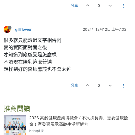
分享
0
gillflower
2024年12月12日 上午7:02
很多就只能透過文字相傳阿
變的實際面對面之後
才知道到底感受是怎麼樣
不過現在隆乳這麼普遍
想找到好的醫師應該也不會太難
分享
0
推薦閱讀