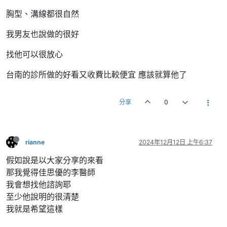
胸型、溝線都很自然
我男友也說做的很好
找他可以很放心
台南的診所做的好看又收費比較便宜 應該就算他了
分享
0
rianne
2024年12月12日 上午6:37
假如說是以大家分享的來看
那我覺得佳思優的李醫師
我會想找他諮詢耶
至少他說明的很清楚
我就是希望這樣