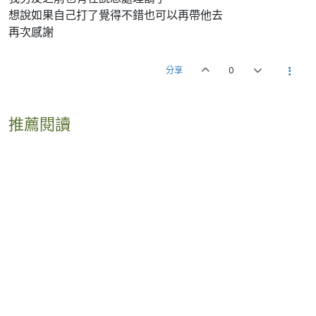
想說如果自己打了覺得不錯也可以再帶他去
再次感謝
分享
0
推薦閱讀