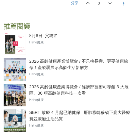
分享
0
推薦閱讀