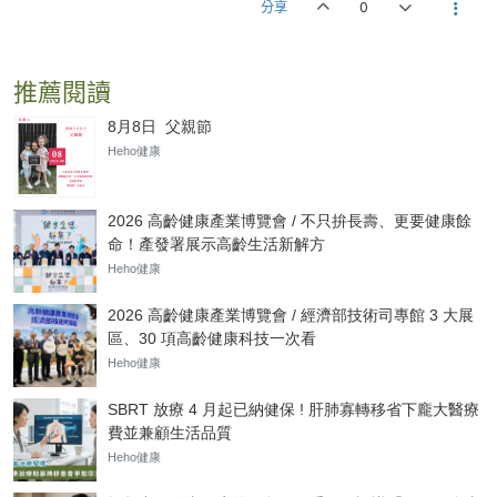
分享
0
推薦閱讀