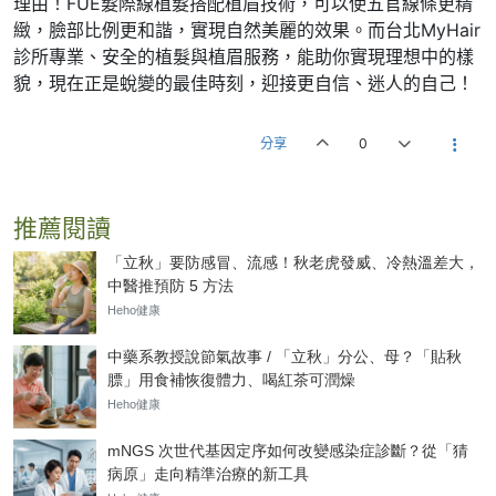
理由！FUE髮際線植髮搭配植眉技術，可以使五官線條更精
緻，臉部比例更和諧，實現自然美麗的效果。而台北MyHair
診所專業、安全的植髮與植眉服務，能助你實現理想中的樣
貌，現在正是蛻變的最佳時刻，迎接更自信、迷人的自己！
分享
0
推薦閱讀