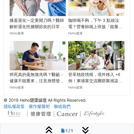
© 2019 Heho健康論壇 All Rights Reserved.
隱私權政策
著作權聲明
聯絡我們
1 / 1