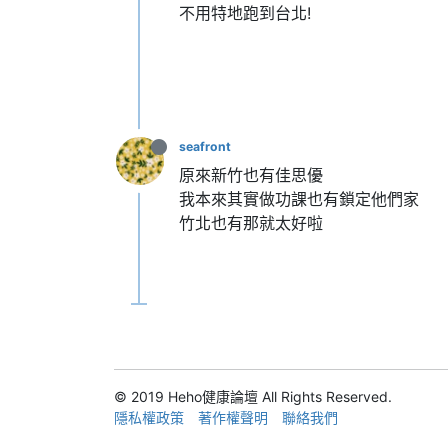
不用特地跑到台北!
seafront
原來新竹也有佳思優
我本來其實做功課也有鎖定他們家
竹北也有那就太好啦
© 2019 Heho健康論壇 All Rights Reserved.
隱私權政策
著作權聲明
聯絡我們