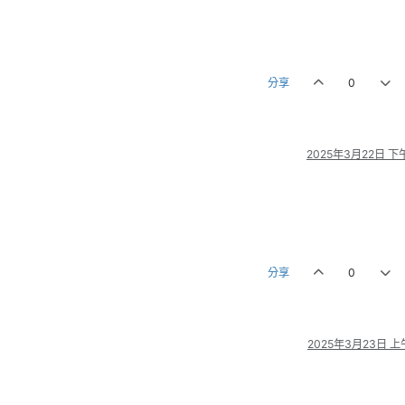
分享
0
2025年3月22日 下午
分享
0
2025年3月23日 上午