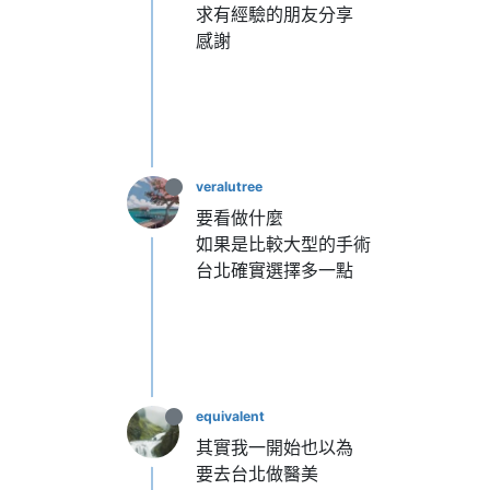
求有經驗的朋友分享
感謝
veralutree
要看做什麼
如果是比較大型的手術
台北確實選擇多一點
equivalent
其實我一開始也以為
要去台北做醫美