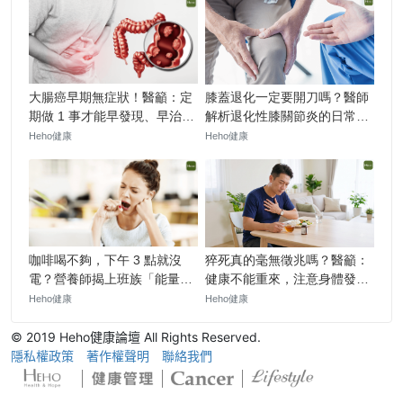
© 2019 Heho健康論壇 All Rights Reserved.
隱私權政策
著作權聲明
聯絡我們