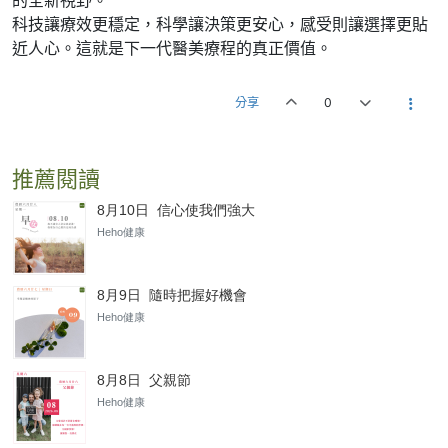
科技讓療效更穩定，科學讓決策更安心，感受則讓選擇更貼
近人心。這就是下一代醫美療程的真正價值。
分享
0
推薦閱讀