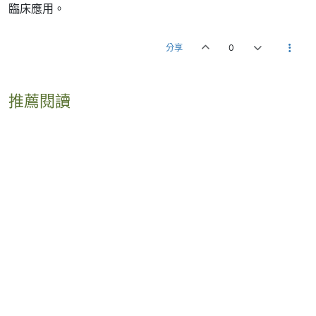
臨床應用。
分享
0
推薦閱讀