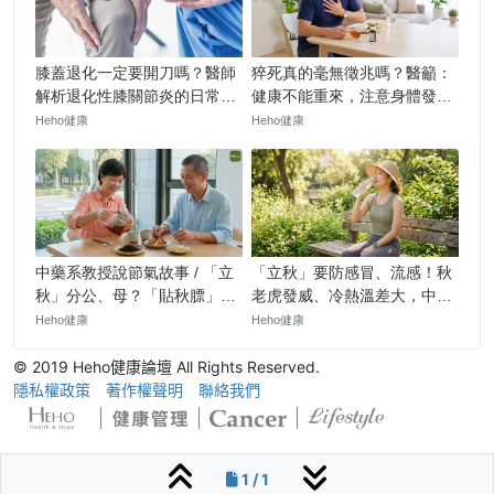
© 2019 Heho健康論壇 All Rights Reserved.
隱私權政策
著作權聲明
聯絡我們
1 / 1