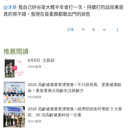
@沐寧
我自己矽谷是大概半年會打一次，持續打的話效果是
真的很不錯，我現在是素顏都敢出門的狀態
分享
0
推薦閱讀