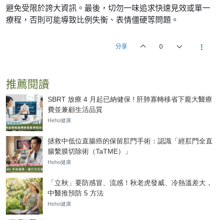
避免受限於誇大資訊。最後，切勿一味追求快速見效或單一
療程，否則可能導致比例失衡、表情僵硬等問題。
分享
0
推薦閱讀