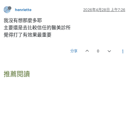
henriette
2026年4月28日 上午7:26
我沒有想那麼多耶
主要還是去比較信任的醫美診所
覺得打了有效果最重要
分享
0
推薦閱讀