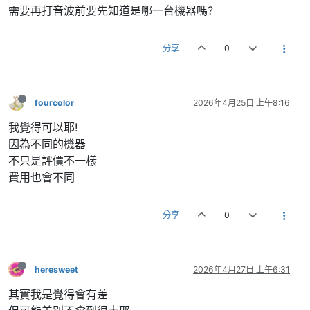
需要再打音波前要先知道是哪一台機器嗎?
分享
0
fourcolor
2026年4月25日 上午8:16
我覺得可以耶!
因為不同的機器
不只是評價不一樣
費用也會不同
分享
0
heresweet
2026年4月27日 上午6:31
其實我是覺得會有差