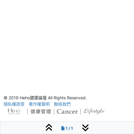
© 2019 Heho健康論壇 All Rights Reserved.
隱私權政策
著作權聲明
聯絡我們
1 / 1