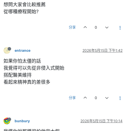
想問大家會比較推薦
從哪種療程開始?
分享
0
entrance
2026年5月15日 下午1:42
如果你怕太僵的話
我覺得可以先從非侵入式開始
搭配醫美維持
看起來精神真的差很多
分享
0
bunbury
2026年5月15日 下午10:14